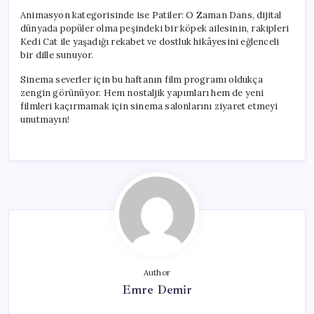
Animasyon kategorisinde ise Patiler: O Zaman Dans, dijital
dünyada popüler olma peşindeki bir köpek ailesinin, rakipleri
Kedi Cat ile yaşadığı rekabet ve dostluk hikâyesini eğlenceli
bir dille sunuyor.
Sinema severler için bu haftanın film programı oldukça
zengin görünüyor. Hem nostaljik yapımları hem de yeni
filmleri kaçırmamak için sinema salonlarını ziyaret etmeyi
unutmayın!
Author
Emre Demir