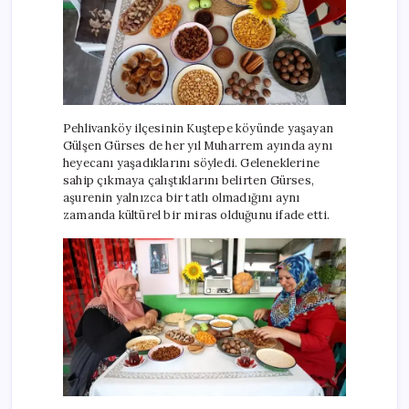
Pehlivanköy ilçesinin Kuştepe köyünde yaşayan
Gülşen Gürses de her yıl Muharrem ayında aynı
heyecanı yaşadıklarını söyledi. Geleneklerine
sahip çıkmaya çalıştıklarını belirten Gürses,
aşurenin yalnızca bir tatlı olmadığını aynı
zamanda kültürel bir miras olduğunu ifade etti.