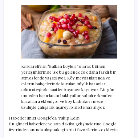
Kırklareli’nin “Balkan köyleri” olarak bilinen
yerleşimlerinde ise bu gelenek çok daha farklı bir
atmosferde yaşatılıyor. Köy meydanlarında ve
evlerin bahçelerinde kurulan büyük kazanlar,
odun ateşinde saatler boyunca kaynıyor. Bir gün
önceden hazırlanan bakliyatlar sabah erkenden
kazanlara ekleniyor ve köy kadınları imece
usulüyle çalışarak aşureyi birlikte hazırlıyor.
Haberlerimizi Google’da Takip Edin
En güncel haberlere ve son dakika gelişmelerine Google
üzerinden anında ulaşmak için bizi favorilerinize ekleyin.