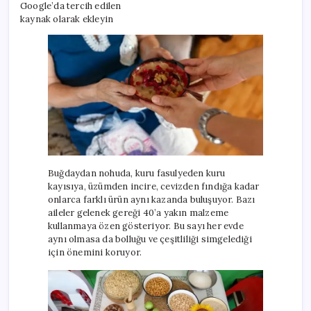
Google’da tercih edilen
kaynak olarak ekleyin
Buğdaydan nohuda, kuru fasulyeden kuru
kayısıya, üzümden incire, cevizden fındığa kadar
onlarca farklı ürün aynı kazanda buluşuyor. Bazı
aileler gelenek gereği 40’a yakın malzeme
kullanmaya özen gösteriyor. Bu sayı her evde
aynı olmasa da bolluğu ve çeşitliliği simgelediği
için önemini koruyor.