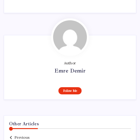
Author
Emre Demir
Follow Me
Other Articles
Previous