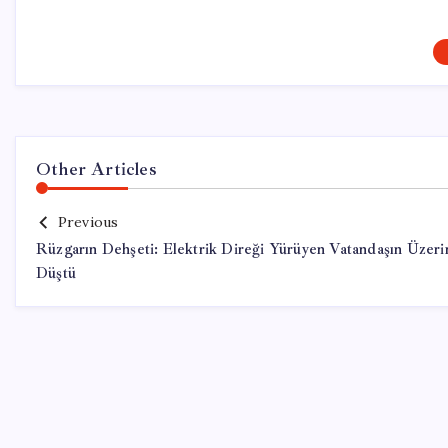
Other Articles
Previous
Rüzgarın Dehşeti: Elektrik Direği Yürüyen Vatandaşın Üzeri
Düştü