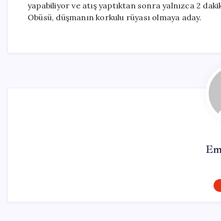
yapabiliyor ve atış yaptıktan sonra yalnızca 2 dakik
Obüsü, düşmanın korkulu rüyası olmaya aday.
Em