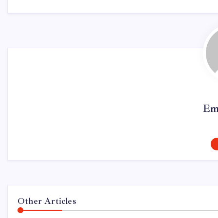
Em
Other Articles