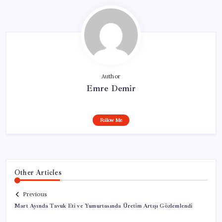
Author
Emre Demir
Follow Me
Other Articles
Previous
Mart Ayında Tavuk Eti ve Yumurtasında Üretim Artışı Gözlemlendi