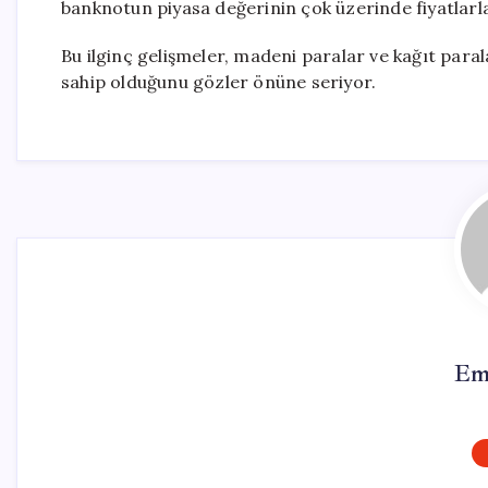
banknotun piyasa değerinin çok üzerinde fiyatlarl
Bu ilginç gelişmeler, madeni paralar ve kağıt para
sahip olduğunu gözler önüne seriyor.
Em