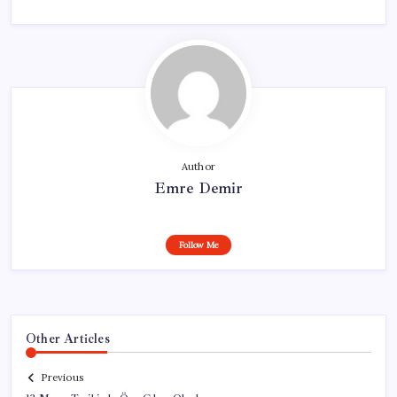
Author
Emre Demir
Follow Me
Other Articles
Previous