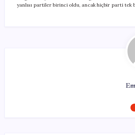
yanlısı partiler birinci oldu, ancak hiçbir parti tek
Em