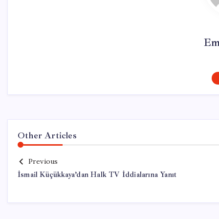
Em
Other Articles
Previous
İsmail Küçükkaya’dan Halk TV İddialarına Yanıt