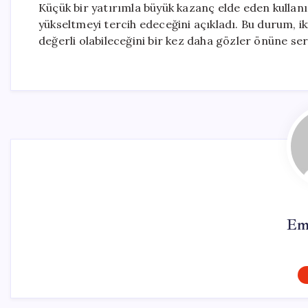
Küçük bir yatırımla büyük kazanç elde eden kullanı
yükseltmeyi tercih edeceğini açıkladı. Bu durum, iki
değerli olabileceğini bir kez daha gözler önüne ser
Em