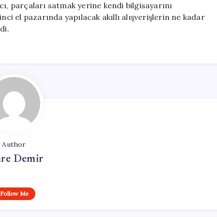
cı, parçaları satmak yerine kendi bilgisayarını
nci el pazarında yapılacak akıllı alışverişlerin ne kadar
di.
Author
re Demir
Follow Me