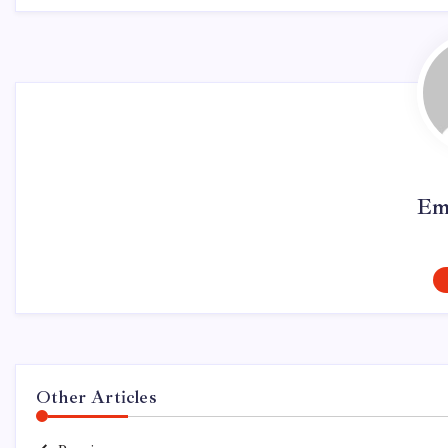
Em
Other Articles