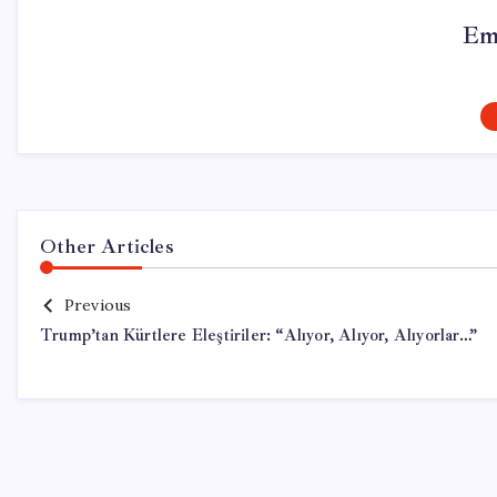
Em
Other Articles
Previous
Trump’tan Kürtlere Eleştiriler: “Alıyor, Alıyor, Alıyorlar…”