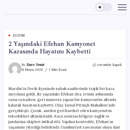
Skip
to
content
EĞITIM
2 Yaşındaki Efehan Kamyonet
Kazasında Hayatını Kaybetti
2
By
Emre Demir
yorumlar kapalı
Yaşındaki
11 Mayıs 2026
1 Min Read
Efehan
Kamyonet
Kazasında
Mardin’in Derik ilçesinde sabah saatlerinde trajik bir kaza
Hayatını
meydana geldi. İki yaşındaki Efehan Aba, evinin avlusunda
Kaybetti
için
oyun oynarken, geri manevra yapan bir kamyonetin altında
kalarak hayatını kaybetti. Olay, kırsal Pirinçli Mahallesi’nde
gerçekleşti. Çocuk, aniden geri hareket eden kamyonetin
tekerlekleri altında kaldı. Kaza sonrası bölgeye sağlık ve
jandarma ekipleri intikal etti. Yapılan kontrolde, Efehan’ın
yaşamını yitirdiği belirlendi. Cumhuriyet savcısının olaya dair