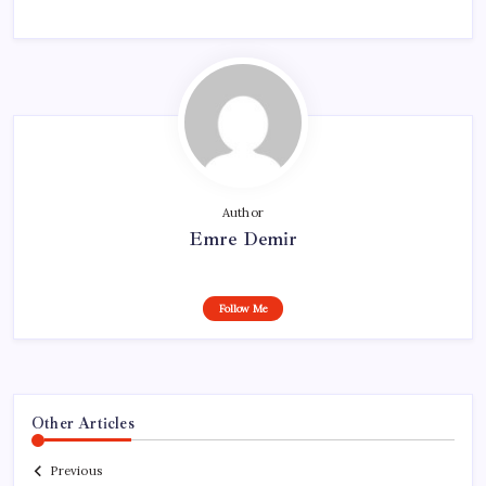
Author
Emre Demir
Follow Me
Other Articles
Previous