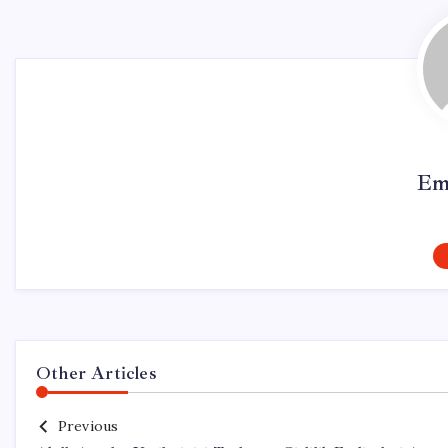
Em
Other Articles
Previous