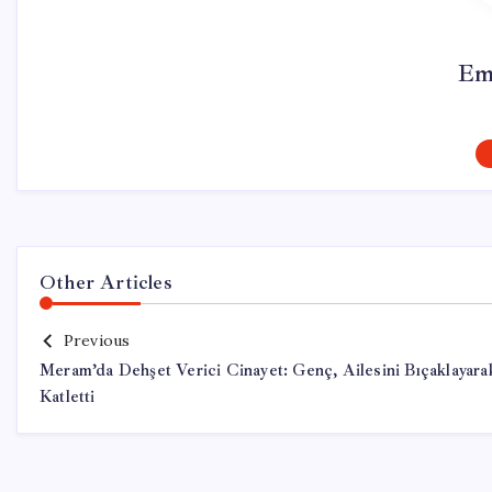
Em
Other Articles
Previous
Meram’da Dehşet Verici Cinayet: Genç, Ailesini Bıçaklayara
Katletti