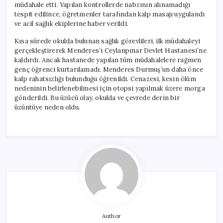
müdahale etti. Yapılan kontrollerde nabzının alınamadığı
tespit edilince, öğretmenler tarafından kalp masajı uygulandı
ve acil sağlık ekiplerine haber verildi.
Kısa sürede okulda bulunan sağlık görevlileri, ilk müdahaleyi
gerçekleştirerek Menderes’i Ceylanpınar Devlet Hastanesi’ne
kaldırdı. Ancak hastanede yapılan tüm müdahalelere rağmen
genç öğrenci kurtarılamadı. Menderes Durmuş’un daha önce
kalp rahatsızlığı bulunduğu öğrenildi. Cenazesi, kesin ölüm
nedeninin belirlenebilmesi için otopsi yapılmak üzere morga
gönderildi. Bu üzücü olay, okulda ve çevrede derin bir
üzüntüye neden oldu.
Author