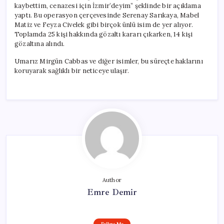
kaybettim, cenazesi için İzmir’deyim” şeklinde bir açıklama
yaptı. Bu operasyon çerçevesinde Serenay Sarıkaya, Mabel
Matiz ve Feyza Civelek gibi birçok ünlü isim de yer alıyor.
Toplamda 25 kişi hakkında gözaltı kararı çıkarken, 14 kişi
gözaltına alındı.
Umarız Mirgün Cabbas ve diğer isimler, bu süreçte haklarını
koruyarak sağlıklı bir neticeye ulaşır.
Author
Emre Demir