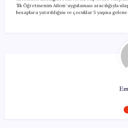
‘İlk Öğretmenim Ailem’ uygulaması aracılığıyla ul
hesaplara yatırıldığını ve çocuklar 5 yaşına gelene
Em