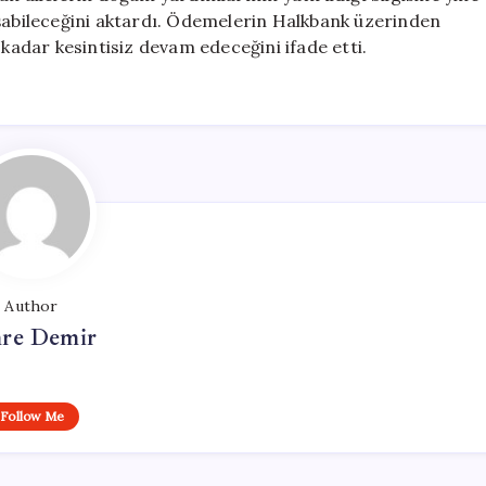
aşabileceğini aktardı. Ödemelerin Halkbank üzerinden
 kadar kesintisiz devam edeceğini ifade etti.
Author
re Demir
Follow Me