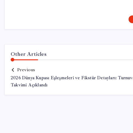
Other Articles
Previous
2026 Dünya Kupası Eşleşmeleri ve Fikstür Detayları: Turnuv
Takvimi Açıklandı