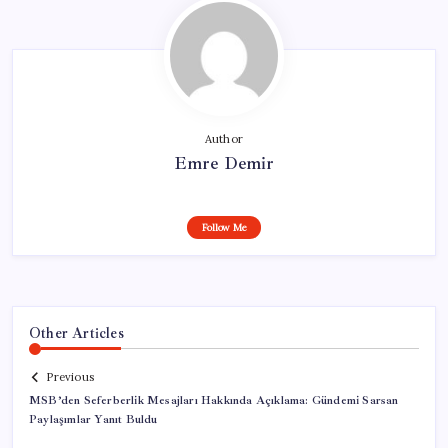
Author
Emre Demir
Follow Me
Other Articles
Previous
MSB’den Seferberlik Mesajları Hakkında Açıklama: Gündemi Sarsan
Paylaşımlar Yanıt Buldu