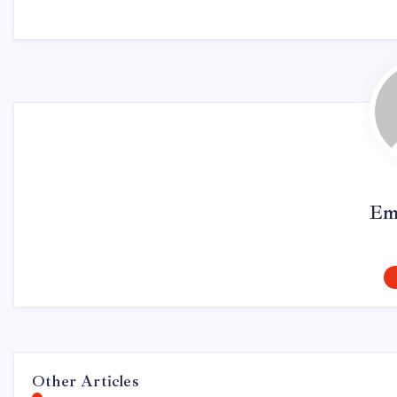
Em
Other Articles