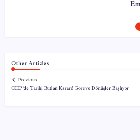
Em
Other Articles
Previous
CHP’de Tarihi Butlan Kararı! Göreve Dönüşler Başlıyor