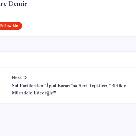
re Demir
Follow Me
Next
Sol Partilerden “İptal Kararı”na Sert Tepkiler: “Birlikte
Mücadele Edeceğiz!”