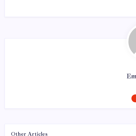
Em
Other Articles