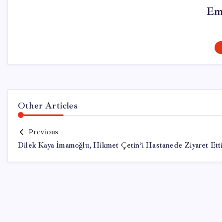
Em
Other Articles
Previous
Dilek Kaya İmamoğlu, Hikmet Çetin’i Hastanede Ziyaret Ett