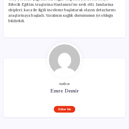
Bilecik Eğitim Araştırma Hastanesi’ne sevk etti. Jandarma
ekipleri, kaza ile ilgili inceleme başlatarak olayın detaylarını
araştırmaya başladı. Yaralının sağlık durumunun iyi olduğu
bildirildi.
Author
Emre Demir
Follow Me