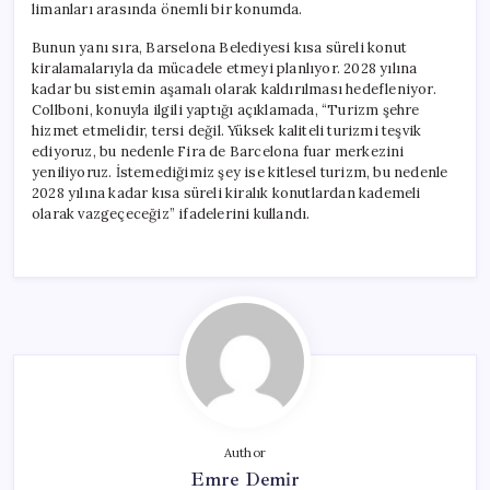
limanları arasında önemli bir konumda.
Bunun yanı sıra, Barselona Belediyesi kısa süreli konut
kiralamalarıyla da mücadele etmeyi planlıyor. 2028 yılına
kadar bu sistemin aşamalı olarak kaldırılması hedefleniyor.
Collboni, konuyla ilgili yaptığı açıklamada, “Turizm şehre
hizmet etmelidir, tersi değil. Yüksek kaliteli turizmi teşvik
ediyoruz, bu nedenle Fira de Barcelona fuar merkezini
yeniliyoruz. İstemediğimiz şey ise kitlesel turizm, bu nedenle
2028 yılına kadar kısa süreli kiralık konutlardan kademeli
olarak vazgeçeceğiz” ifadelerini kullandı.
Author
Emre Demir