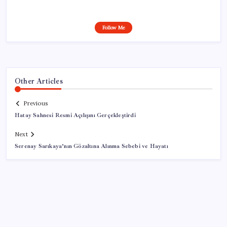
Follow Me
Other Articles
Previous
Hatay Sahnesi Resmi Açılışını Gerçekleştirdi
Next
Serenay Sarıkaya’nın Gözaltına Alınma Sebebi ve Hayatı